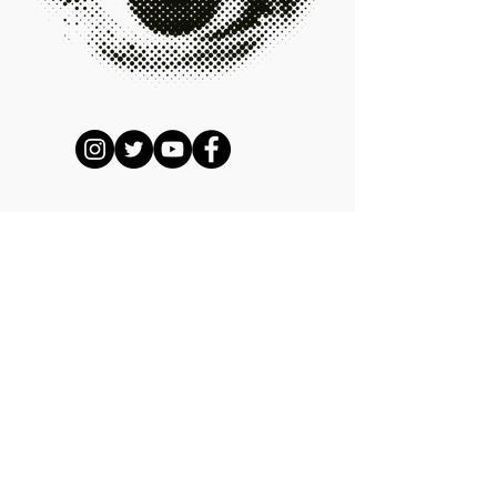
Paylaş