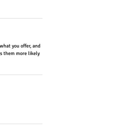
what you offer, and
es them more likely