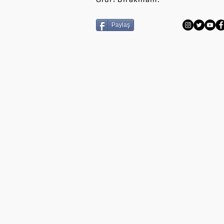
Paylaş